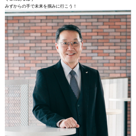
みずからの手で未来を掴みに行こう！