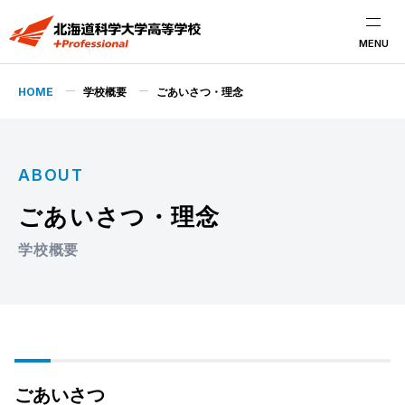
MENU
HOME
学校概要
ごあいさつ・理念
ABOUT
ごあいさつ・理念
学校概要
ごあいさつ