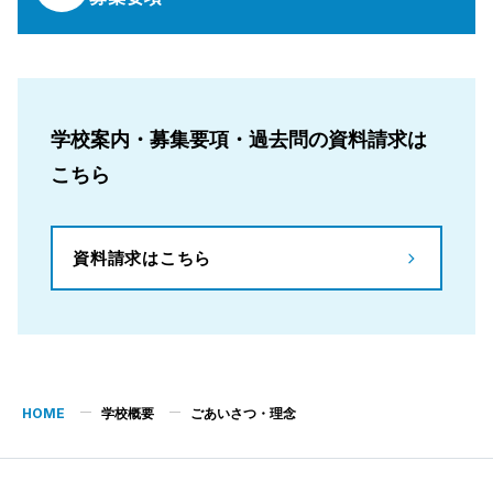
学校案内・募集要項・過去問の資料請求は
こちら
資料請求はこちら
HOME
学校概要
ごあいさつ・理念