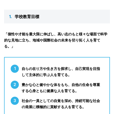
1.
学校教育目標
「個性や才能を最大限に伸ばし、高い志のもと様々な場面で科学
的な見地に立ち、地域や国際社会の未来を切り拓く人を育て
る。」
自らの在り方や生き方を探求し、自己実現を目指
して主体的に学ぶ人を育てる。
豊かな心と健やかな体をもち、自他の生命を尊重
する心身ともに健康な人を育てる。
社会の一員としての自覚を深め、持続可能な社会
の発展に積極的に貢献する人を育てる。