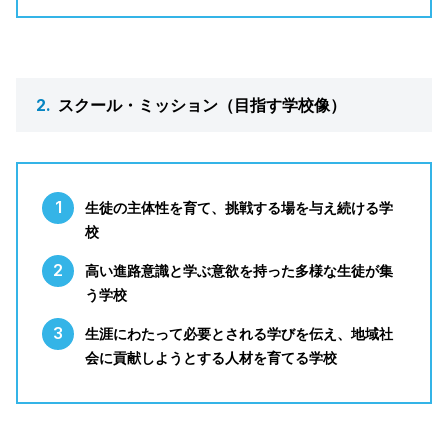
2.
スクール・ミッション（目指す学校像）
生徒の主体性を育て、挑戦する場を与え続ける学
校
高い進路意識と学ぶ意欲を持った多様な生徒が集
う学校
生涯にわたって必要とされる学びを伝え、地域社
会に貢献しようとする人材を育てる学校