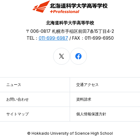
北海道科学大学高等学校
〒006-0817 札幌市手稲区前田7条15丁目4-2
TEL：
011-699-6987
/ FAX：011-699-6950
ニュース
交通アクセス
お問い合わせ
資料請求
サイトマップ
個人情報保護方針
© Hokkaido University of Science High School