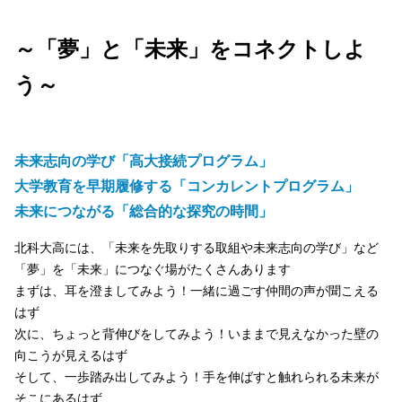
～「夢」と「未来」をコネクトしよ
う～
未来志向の学び「高大接続プログラム」
大学教育を早期履修する「コンカレントプログラム」
未来につながる「総合的な探究の時間」
北科大高には、「未来を先取りする取組や未来志向の学び」など
「夢」を「未来」につなぐ場がたくさんあります
まずは、耳を澄ましてみよう！一緒に過ごす仲間の声が聞こえる
はず
次に、ちょっと背伸びをしてみよう！いままで見えなかった壁の
向こうが見えるはず
そして、一歩踏み出してみよう！手を伸ばすと触れられる未来が
そこにあるはず