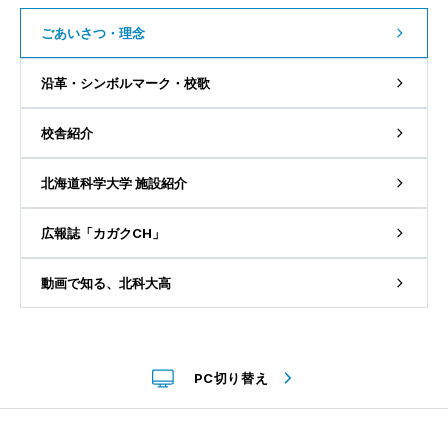
ごあいさつ・理念
沿革・シンボルマーク・校歌
校舎紹介
北海道科学大学 施設紹介
広報誌「カガクCH」
動画で知る、北科大高
PC切り替え