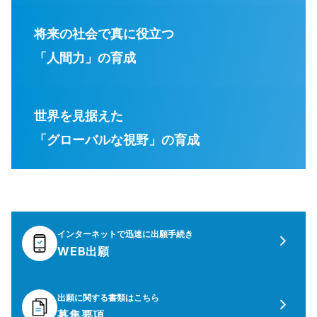
将来の社会で真に役立つ
「人間力」の育成
世界を見据えた
「グローバルな視野」の育成
インターネットで迅速に出願手続き
WEB出願
出願に関する書類はこちら
募集要項