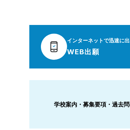
インターネットで迅速に出
WEB出願
学校案内・募集要項・過去問