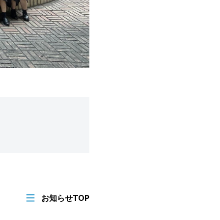
お知らせTOP