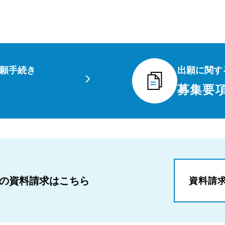
願手続き
出願に関す
募集要
の資料請求はこちら
資料請