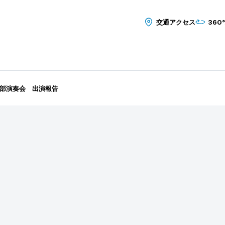
交通アクセス
360
部演奏会 出演報告