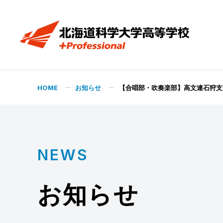
HOME
お知らせ
【合唱部・吹奏楽部】高文連石狩支
NEWS
お知らせ