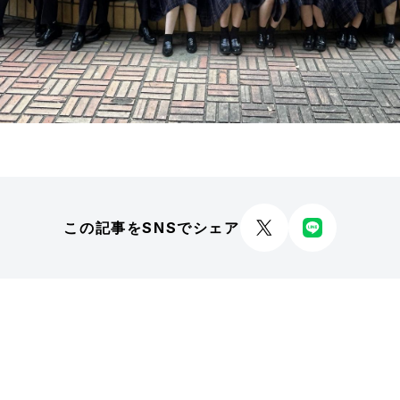
この記事をSNSでシェア