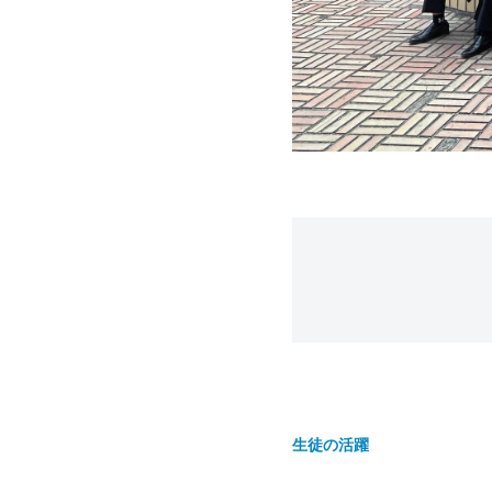
生徒の活躍