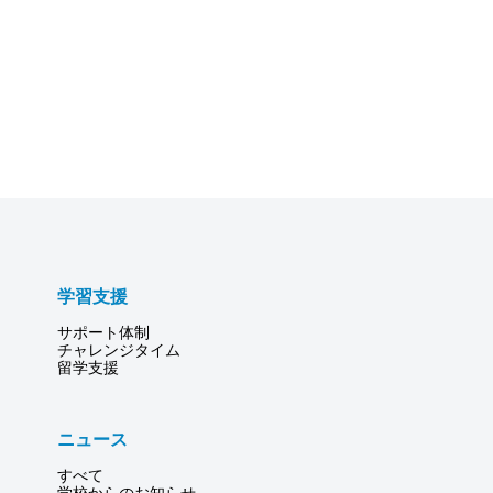
学習支援
サポート体制
チャレンジタイム
留学支援
ニュース
すべて
学校からのお知らせ