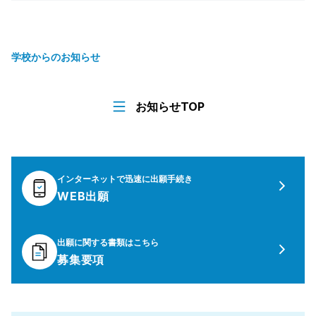
学校からのお知らせ
お知らせTOP
インターネットで迅速に出願手続き
WEB出願
出願に関する書類はこちら
募集要項