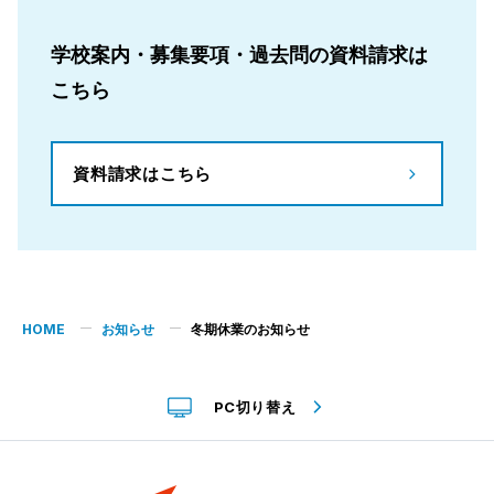
学校案内・募集要項・過去問の資料請求は
こちら
資料請求はこちら
HOME
お知らせ
冬期休業のお知らせ
PC切り替え