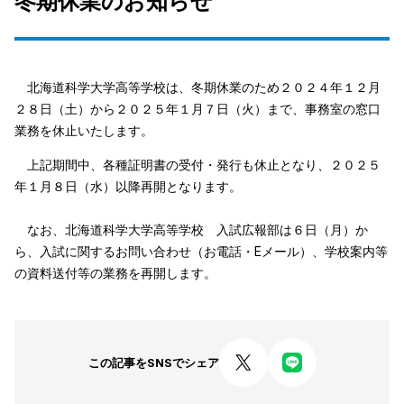
冬期休業のお知らせ
北海道科学大学高等学校は、冬期休業のため２０２４年１２月
２８日（土）から２０２５年１月７日（火）まで、事務室の窓口
業務を休止いたします。
上記期間中、各種証明書の受付・発行も休止となり、２０２５
年１月８日（水）以降再開となります。
なお、北海道科学大学高等学校 入試広報部は６日（月）か
ら、入試に関するお問い合わせ（お電話・Eメール）、学校案内等
の資料送付等の業務を再開します。
この記事をSNSでシェア