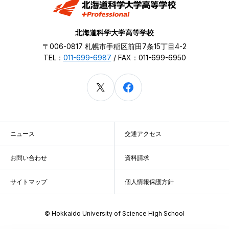
北海道科学大学高等学校
〒006-0817 札幌市手稲区前田7条15丁目4-2
TEL：
011-699-6987
/ FAX：011-699-6950
ニュース
交通アクセス
お問い合わせ
資料請求
サイトマップ
個人情報保護方針
© Hokkaido University of Science High School