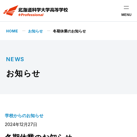
MENU
HOME
お知らせ
冬期休業のお知らせ
NEWS
お知らせ
学校からのお知らせ
2024年12月27日